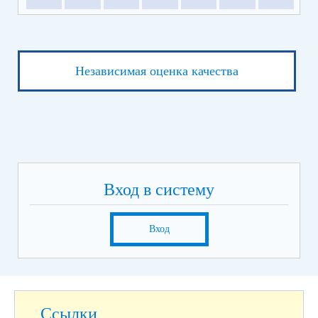
Независимая оценка качества
Вход в систему
Вход
Ссылки