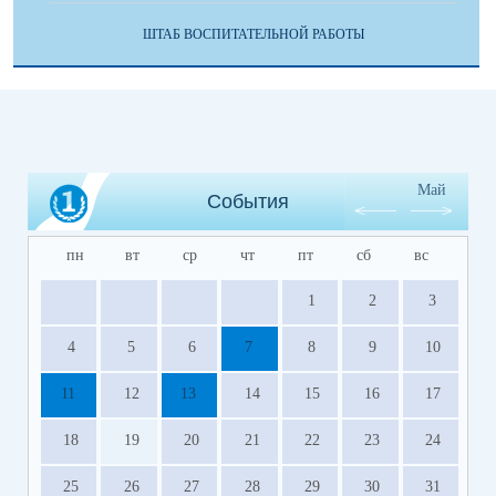
ШТАБ ВОСПИТАТЕЛЬНОЙ РАБОТЫ
Май
События
пн
вт
ср
чт
пт
сб
вс
1
2
3
4
5
6
7
8
9
10
11
12
13
14
15
16
17
18
19
20
21
22
23
24
25
26
27
28
29
30
31