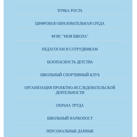
ТОЧКА РОСТА
ЦИФРОВАЯ ОБРАЗОВАТЕЛЬНАЯ СРЕДА
ФГИС "МОЯ ШКОЛА"
ПЕДАГОГАМ И СОТРУДНИКАМ
БЕЗОПАСНОСТЬ ДЕТСТВА
ШКОЛЬНЫЙ СПОРТИВНЫЙ КЛУБ
ОРГАНИЗАЦИЯ ПРОЕКТНО-ИССЛЕДОВАТЕЛЬСКОЙ
ДЕЯТЕЛЬНОСТИ
ОХРАНА ТРУДА
ШКОЛЬНЫЙ НАРКОПОСТ
ПЕРСОНАЛЬНЫЕ ДАННЫЕ