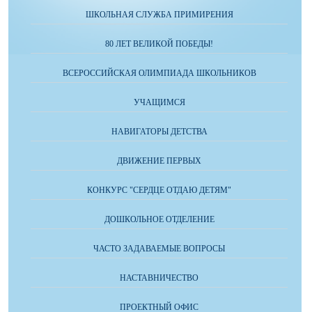
ШКОЛЬНАЯ СЛУЖБА ПРИМИРЕНИЯ
80 ЛЕТ ВЕЛИКОЙ ПОБЕДЫ!
ВСЕРОССИЙСКАЯ ОЛИМПИАДА ШКОЛЬНИКОВ
УЧАЩИМСЯ
НАВИГАТОРЫ ДЕТСТВА
ДВИЖЕНИЕ ПЕРВЫХ
КОНКУРС "СЕРДЦЕ ОТДАЮ ДЕТЯМ"
ДОШКОЛЬНОЕ ОТДЕЛЕНИЕ
ЧАСТО ЗАДАВАЕМЫЕ ВОПРОСЫ
НАСТАВНИЧЕСТВО
ПРОЕКТНЫЙ ОФИС