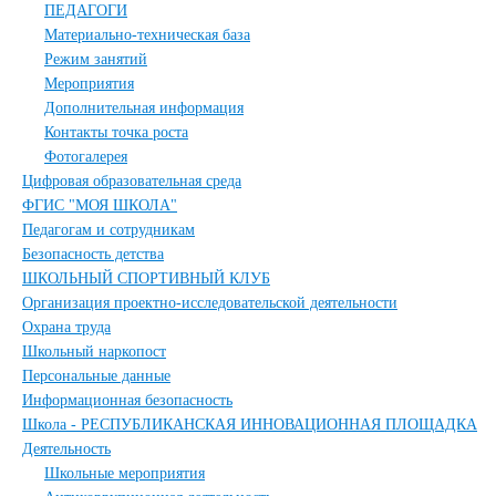
ПЕДАГОГИ
Материально-техническая база
Режим занятий
Мероприятия
Дополнительная информация
Контакты точка роста
Фотогалерея
Цифровая образовательная среда
ФГИС "МОЯ ШКОЛА"
Педагогам и сотрудникам
Безопасность детства
ШКОЛЬНЫЙ СПОРТИВНЫЙ КЛУБ
Организация проектно-исследовательской деятельности
Охрана труда
Школьный наркопост
Персональные данные
Информационная безопасность
Школа - РЕСПУБЛИКАНСКАЯ ИННОВАЦИОННАЯ ПЛОЩАДКА
Деятельность
Школьные мероприятия