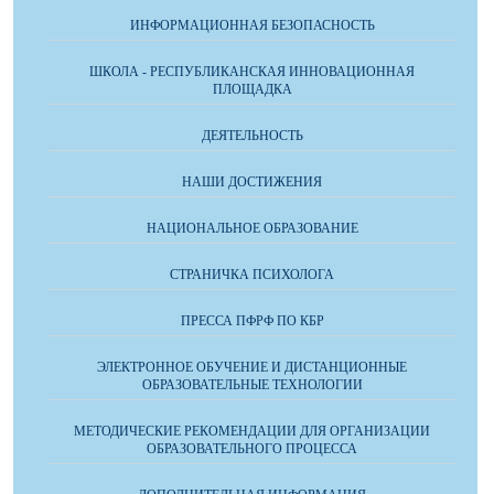
ИНФОРМАЦИОННАЯ БЕЗОПАСНОСТЬ
ШКОЛА - РЕСПУБЛИКАНСКАЯ ИННОВАЦИОННАЯ
ПЛОЩАДКА
ДЕЯТЕЛЬНОСТЬ
НАШИ ДОСТИЖЕНИЯ
НАЦИОНАЛЬНОЕ ОБРАЗОВАНИЕ
СТРАНИЧКА ПСИХОЛОГА
ПРЕССА ПФРФ ПО КБР
ЭЛЕКТРОННОЕ ОБУЧЕНИЕ И ДИСТАНЦИОННЫЕ
ОБРАЗОВАТЕЛЬНЫЕ ТЕХНОЛОГИИ
МЕТОДИЧЕСКИЕ РЕКОМЕНДАЦИИ ДЛЯ ОРГАНИЗАЦИИ
ОБРАЗОВАТЕЛЬНОГО ПРОЦЕССА