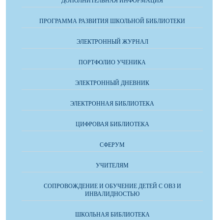
ДОПОЛНИТЕЛЬНАЯ ИНФОРМАЦИЯ
ПРОГРАММА РАЗВИТИЯ ШКОЛЬНОЙ БИБЛИОТЕКИ
ЭЛЕКТРОННЫЙ ЖУРНАЛ
ПОРТФОЛИО УЧЕНИКА
ЭЛЕКТРОННЫЙ ДНЕВНИК
ЭЛЕКТРОННАЯ БИБЛИОТЕКА
ЦИФРОВАЯ БИБЛИОТЕКА
СФЕРУМ
УЧИТЕЛЯМ
СОПРОВОЖДЕНИЕ И ОБУЧЕНИЕ ДЕТЕЙ С ОВЗ И
ИНВАЛИДНОСТЬЮ
ШКОЛЬНАЯ БИБЛИОТЕКА