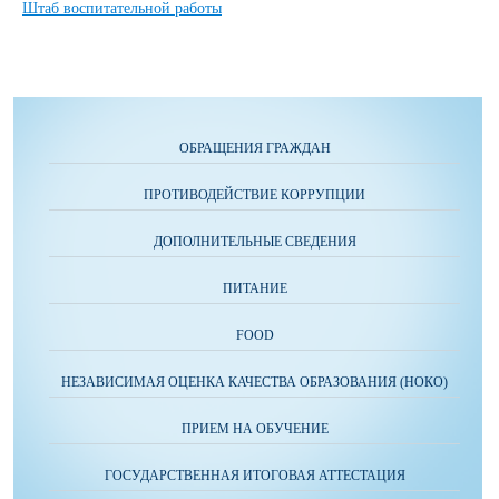
Штаб воспитательной работы
ОБРАЩЕНИЯ ГРАЖДАН
ПРОТИВОДЕЙСТВИЕ КОРРУПЦИИ
ДОПОЛНИТЕЛЬНЫЕ СВЕДЕНИЯ
ПИТАНИЕ
FOOD
НЕЗАВИСИМАЯ ОЦЕНКА КАЧЕСТВА ОБРАЗОВАНИЯ (НОКО)
ПРИЕМ НА ОБУЧЕНИЕ
ГОСУДАРСТВЕННАЯ ИТОГОВАЯ АТТЕСТАЦИЯ