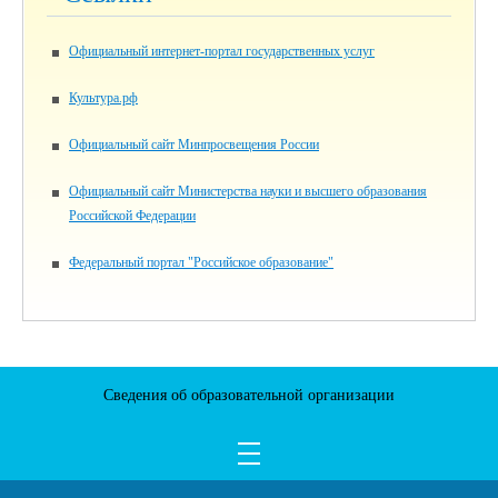
Официальный интернет-портал государственных услуг
Культура.рф
Официальный сайт Минпросвещения России
Официальный сайт Министерства науки и высшего образования
Российской Федерации
Федеральный портал "Российское образование"
Сведения об образовательной организации