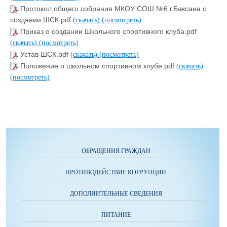
Протокол общего собрания МКОУ СОШ №6 г.Баксана о
создании ШСК.pdf
(скачать)
(посмотреть)
Приказ о создании Школьного спортивного клуба.pdf
(скачать)
(посмотреть)
Устав ШСК.pdf
(скачать)
(посмотреть)
Положение о школьном спортивном клубе.pdf
(скачать)
(посмотреть)
ОБРАЩЕНИЯ ГРАЖДАН
ПРОТИВОДЕЙСТВИЕ КОРРУПЦИИ
ДОПОЛНИТЕЛЬНЫЕ СВЕДЕНИЯ
ПИТАНИЕ