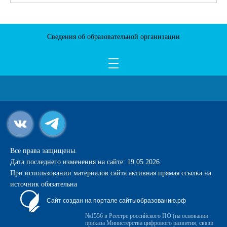
Сведения об образовательной организации
Все права защищены.
Дата последнего изменения на сайте: 19.05.2026
При использовании материалов сайта активная прямая ссылка на
источник обязательна
Сайт создан на портале сайтыобразованию.рф
№1556 в Реестре российского ПО (на основании
приказа Министерства цифрового развития, связи