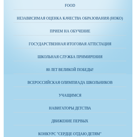
FOOD
НЕЗАВИСИМАЯ ОЦЕНКА КАЧЕСТВА ОБРАЗОВАНИЯ (НОКО)
ПРИЕМ НА ОБУЧЕНИЕ
ГОСУДАРСТВЕННАЯ ИТОГОВАЯ АТТЕСТАЦИЯ
ШКОЛЬНАЯ СЛУЖБА ПРИМИРЕНИЯ
80 ЛЕТ ВЕЛИКОЙ ПОБЕДЫ!
ВСЕРОССИЙСКАЯ ОЛИМПИАДА ШКОЛЬНИКОВ
УЧАЩИМСЯ
НАВИГАТОРЫ ДЕТСТВА
ДВИЖЕНИЕ ПЕРВЫХ
КОНКУРС "СЕРДЦЕ ОТДАЮ ДЕТЯМ"