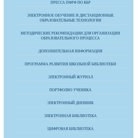
ПРЕССА ПФРФ ПО КБР
ЭЛЕКТРОННОЕ ОБУЧЕНИЕ И ДИСТАНЦИОННЫЕ
ОБРАЗОВАТЕЛЬНЫЕ ТЕХНОЛОГИИ
МЕТОДИЧЕСКИЕ РЕКОМЕНДАЦИИ ДЛЯ ОРГАНИЗАЦИИ
ОБРАЗОВАТЕЛЬНОГО ПРОЦЕССА
ДОПОЛНИТЕЛЬНАЯ ИНФОРМАЦИЯ
ПРОГРАММА РАЗВИТИЯ ШКОЛЬНОЙ БИБЛИОТЕКИ
ЭЛЕКТРОННЫЙ ЖУРНАЛ
ПОРТФОЛИО УЧЕНИКА
ЭЛЕКТРОННЫЙ ДНЕВНИК
ЭЛЕКТРОННАЯ БИБЛИОТЕКА
ЦИФРОВАЯ БИБЛИОТЕКА