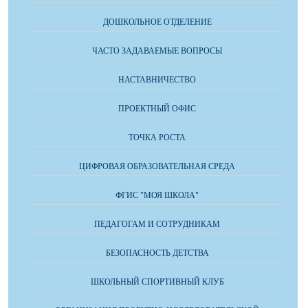
ДОШКОЛЬНОЕ ОТДЕЛЕНИЕ
ЧАСТО ЗАДАВАЕМЫЕ ВОПРОСЫ
НАСТАВНИЧЕСТВО
ПРОЕКТНЫЙ ОФИС
ТОЧКА РОСТА
ЦИФРОВАЯ ОБРАЗОВАТЕЛЬНАЯ СРЕДА
ФГИС "МОЯ ШКОЛА"
ПЕДАГОГАМ И СОТРУДНИКАМ
БЕЗОПАСНОСТЬ ДЕТСТВА
ШКОЛЬНЫЙ СПОРТИВНЫЙ КЛУБ