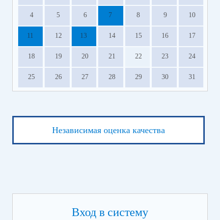
4
5
6
7
8
9
10
11
12
13
14
15
16
17
18
19
20
21
22
23
24
25
26
27
28
29
30
31
Независимая оценка качества
Вход в систему