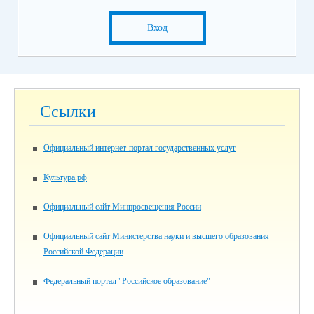
Вход
Ссылки
Официальный интернет-портал государственных услуг
Культура.рф
Официальный сайт Минпросвещения России
Официальный сайт Министерства науки и высшего образования
Российской Федерации
Федеральный портал "Российское образование"