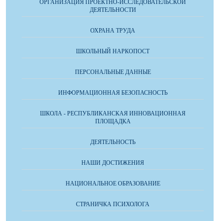
ОРГАНИЗАЦИЯ ПРОЕКТНО-ИССЛЕДОВАТЕЛЬСКОЙ
ДЕЯТЕЛЬНОСТИ
ОХРАНА ТРУДА
ШКОЛЬНЫЙ НАРКОПОСТ
ПЕРСОНАЛЬНЫЕ ДАННЫЕ
ИНФОРМАЦИОННАЯ БЕЗОПАСНОСТЬ
ШКОЛА - РЕСПУБЛИКАНСКАЯ ИННОВАЦИОННАЯ
ПЛОЩАДКА
ДЕЯТЕЛЬНОСТЬ
НАШИ ДОСТИЖЕНИЯ
НАЦИОНАЛЬНОЕ ОБРАЗОВАНИЕ
СТРАНИЧКА ПСИХОЛОГА