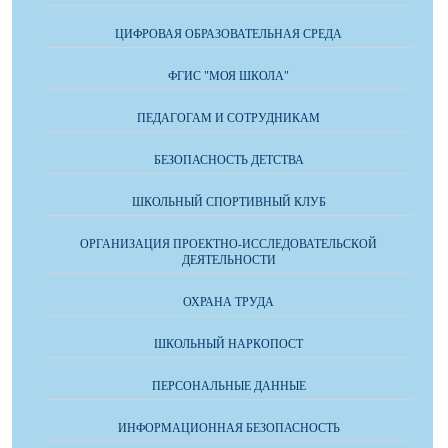
ЦИФРОВАЯ ОБРАЗОВАТЕЛЬНАЯ СРЕДА
ФГИС "МОЯ ШКОЛА"
ПЕДАГОГАМ И СОТРУДНИКАМ
БЕЗОПАСНОСТЬ ДЕТСТВА
ШКОЛЬНЫЙ СПОРТИВНЫЙ КЛУБ
ОРГАНИЗАЦИЯ ПРОЕКТНО-ИССЛЕДОВАТЕЛЬСКОЙ
ДЕЯТЕЛЬНОСТИ
ОХРАНА ТРУДА
ШКОЛЬНЫЙ НАРКОПОСТ
ПЕРСОНАЛЬНЫЕ ДАННЫЕ
ИНФОРМАЦИОННАЯ БЕЗОПАСНОСТЬ