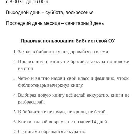
с 8.00 ч. до 16.00 ч.
Выходной день – суббота, воскресенье
Последний день месяца – санитарный день
Правила пользования библиотекой ОУ
Заходя в библиотеку поздоровайся со всеми
Прочитанную книгу не бросай, а аккуратно положи
на стол
Четко и внятно назови свой класс и фамилию, чтобы
библиотекарь вычеркнул книгу.
Выбирая новую книгу всё делай аккуратно, книги не
разбрасывай.
В библиотеке не шуми, не кричи, не бегай.
Книги сдавай вовремя, не позднее 14 дней.
С книгами обращайся аккуратно.