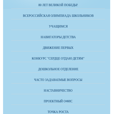
80 ЛЕТ ВЕЛИКОЙ ПОБЕДЫ!
ВСЕРОССИЙСКАЯ ОЛИМПИАДА ШКОЛЬНИКОВ
УЧАЩИМСЯ
НАВИГАТОРЫ ДЕТСТВА
ДВИЖЕНИЕ ПЕРВЫХ
КОНКУРС "СЕРДЦЕ ОТДАЮ ДЕТЯМ"
ДОШКОЛЬНОЕ ОТДЕЛЕНИЕ
ЧАСТО ЗАДАВАЕМЫЕ ВОПРОСЫ
НАСТАВНИЧЕСТВО
ПРОЕКТНЫЙ ОФИС
ТОЧКА РОСТА