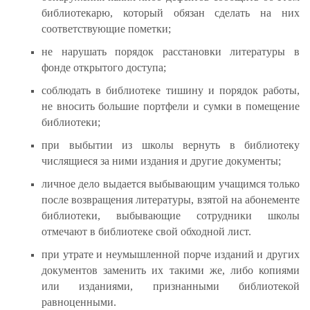
библиотекарю, который обязан сделать на них
соответствующие пометки;
не нарушать порядок расстановки литературы в
фонде открытого доступа;
соблюдать в библиотеке тишину и порядок работы,
не вносить большие портфели и сумки в помещение
библиотеки;
при выбытии из школы вернуть в библиотеку
числящиеся за ними издания и другие документы;
личное дело выдается выбывающим учащимся только
после возвращения литературы, взятой на абонементе
библиотеки, выбывающие сотрудники школы
отмечают в библиотеке свой обходной лист.
при утрате и неумышленной порче изданий и других
документов заменить их такими же, либо копиями
или изданиями, признанными библиотекой
равноценными.