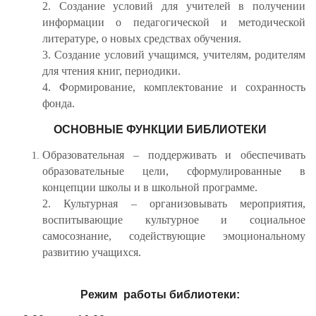
2. Создание условий для учителей в получении
информации о педагогической и методической
литературе, о новых средствах обучения.
3. Создание условий учащимся, учителям, родителям
для чтения книг, периодики.
4. Формирование, комплектование и сохранность
фонда.
ОСНОВНЫЕ ФУНКЦИИ БИБЛИОТЕКИ
Образовательная – поддерживать и обеспечивать
образовательные цели, сформулированные в
концепции школы и в школьной программе.
2. Культурная – организовывать мероприятия,
воспитывающие культурное и социальное
самосознание, содействующие эмоциональному
развитию учащихся.
Режим работы библиотеки: