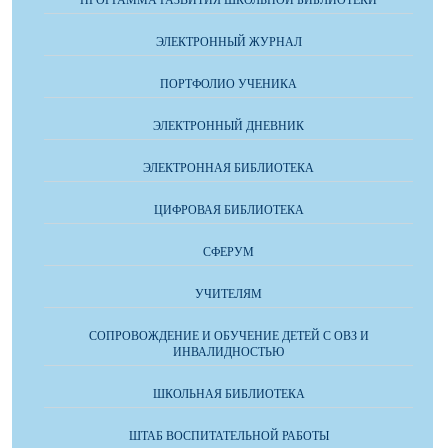
ПРОГРАММА РАЗВИТИЯ ШКОЛЬНОЙ БИБЛИОТЕКИ
ЭЛЕКТРОННЫЙ ЖУРНАЛ
ПОРТФОЛИО УЧЕНИКА
ЭЛЕКТРОННЫЙ ДНЕВНИК
ЭЛЕКТРОННАЯ БИБЛИОТЕКА
ЦИФРОВАЯ БИБЛИОТЕКА
СФЕРУМ
УЧИТЕЛЯМ
СОПРОВОЖДЕНИЕ И ОБУЧЕНИЕ ДЕТЕЙ С ОВЗ И
ИНВАЛИДНОСТЬЮ
ШКОЛЬНАЯ БИБЛИОТЕКА
ШТАБ ВОСПИТАТЕЛЬНОЙ РАБОТЫ