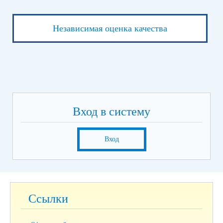
Независимая оценка качества
Вход в систему
Вход
Ссылки