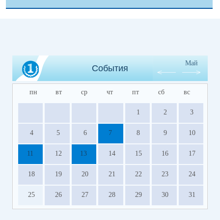
Май
События
пн
вт
ср
чт
пт
сб
вс
1
2
3
4
5
6
7
8
9
10
11
12
13
14
15
16
17
18
19
20
21
22
23
24
25
26
27
28
29
30
31