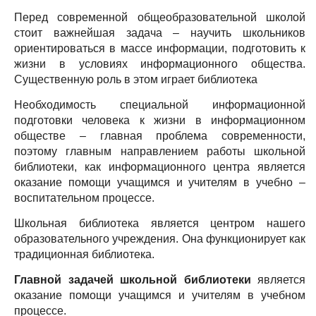
Перед современной общеобразовательной школой
стоит важнейшая задача – научить школьников
ориентироваться в массе информации, подготовить к
жизни в условиях информационного общества.
Существенную роль в этом играет библиотека
Необходимость специальной информационной
подготовки человека к жизни в информационном
обществе – главная проблема современности,
поэтому главным направлением работы школьной
библиотеки, как информационного центра является
оказание помощи учащимся и учителям в учебно –
воспитательном процессе.
Школьная библиотека является центром нашего
образовательного учреждения. Она функционирует как
традиционная библиотека.
Главной задачей школьной библиотеки
является
оказание помощи учащимся и учителям в учебном
процессе.