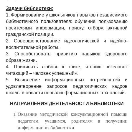
Задачи библиотеки:
1. Формирование у школьников навыков независимого
библиотечного пользователя: обучение пользованию
носителями информации, поиску, отбору, активной
гражданской позиции.
2. Совершенствование идеологической и идейно-
воспитательной работы.
3. Способствовать привитию навыков здорового
образа жизни.
4. Прививать любовь к книге, чтению: «Человек
читающий – человек успешный».
5. Выявление информационных потребностей и
удовлетворение запросов педагогических кадров
школы в области новых информационных технологий.
НАПРАВЛЕНИЯ ДЕЯТЕЛЬНОСТИ БИБЛИОТЕКИ
Оказание методической консультационной помощи
педагогам, учащимся, родителям в получении
информации из библиотеки.