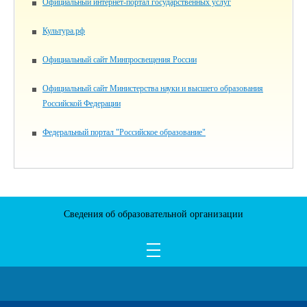
Официальный интернет-портал государственных услуг
Культура.рф
Официальный сайт Минпросвещения России
Официальный сайт Министерства науки и высшего образования
Российской Федерации
Федеральный портал "Российское образование"
Сведения об образовательной организации