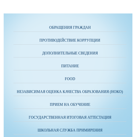
ОБРАЩЕНИЯ ГРАЖДАН
ПРОТИВОДЕЙСТВИЕ КОРРУПЦИИ
ДОПОЛНИТЕЛЬНЫЕ СВЕДЕНИЯ
ПИТАНИЕ
FOOD
НЕЗАВИСИМАЯ ОЦЕНКА КАЧЕСТВА ОБРАЗОВАНИЯ (НОКО)
ПРИЕМ НА ОБУЧЕНИЕ
ГОСУДАРСТВЕННАЯ ИТОГОВАЯ АТТЕСТАЦИЯ
ШКОЛЬНАЯ СЛУЖБА ПРИМИРЕНИЯ