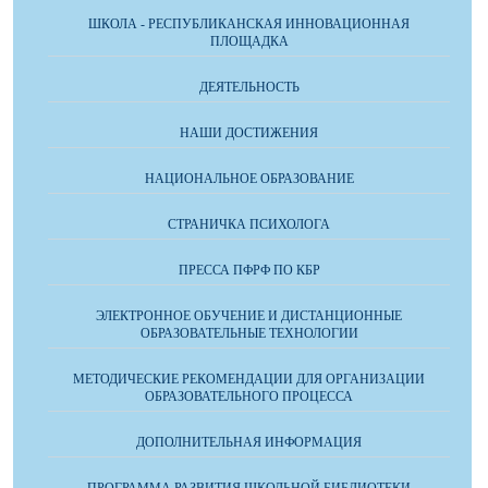
ШКОЛА - РЕСПУБЛИКАНСКАЯ ИННОВАЦИОННАЯ
ПЛОЩАДКА
ДЕЯТЕЛЬНОСТЬ
НАШИ ДОСТИЖЕНИЯ
НАЦИОНАЛЬНОЕ ОБРАЗОВАНИЕ
СТРАНИЧКА ПСИХОЛОГА
ПРЕССА ПФРФ ПО КБР
ЭЛЕКТРОННОЕ ОБУЧЕНИЕ И ДИСТАНЦИОННЫЕ
ОБРАЗОВАТЕЛЬНЫЕ ТЕХНОЛОГИИ
МЕТОДИЧЕСКИЕ РЕКОМЕНДАЦИИ ДЛЯ ОРГАНИЗАЦИИ
ОБРАЗОВАТЕЛЬНОГО ПРОЦЕССА
ДОПОЛНИТЕЛЬНАЯ ИНФОРМАЦИЯ