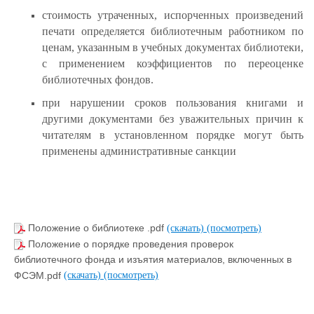
стоимость утраченных, испорченных произведений
печати определяется библиотечным работником по
ценам, указанным в учебных документах библиотеки,
с применением коэффициентов по переоценке
библиотечных фондов.
при нарушении сроков пользования книгами и
другими документами без уважительных причин к
читателям в установленном порядке могут быть
применены административные санкции
Положение о библиотеке .pdf
(скачать)
(посмотреть)
Положение о порядке проведения проверок
библиотечного фонда и изъятия материалов, включенных в
ФСЭМ.pdf
(скачать)
(посмотреть)